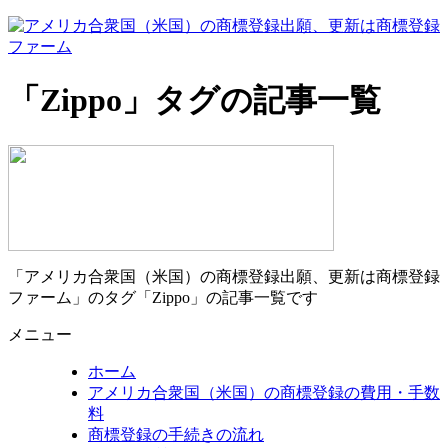
「Zippo」タグの記事一覧
「アメリカ合衆国（米国）の商標登録出願、更新は商標登録
ファーム」のタグ「Zippo」の記事一覧です
メニュー
ホーム
アメリカ合衆国（米国）の商標登録の費用・手数
料
商標登録の手続きの流れ