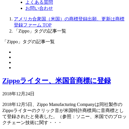
よくある質問
お問い合わせ
アメリカ合衆国（米国）の商標登録出願、更新は商標
登録ファーム TOP
「Zippo」タグの記事一覧
「Zippo」タグの記事一覧
Zippoライター、米国音商標に登録
2018年12月24日
2018年12月5日、Zippo Manufacturing Companyは同社製作の
Zippoライターのクリック音が米国特許商標局に音商標とし
て登録されたと発表した。（参照：ソニー、米国でのブロッ
クチェーン技術に関す・・・