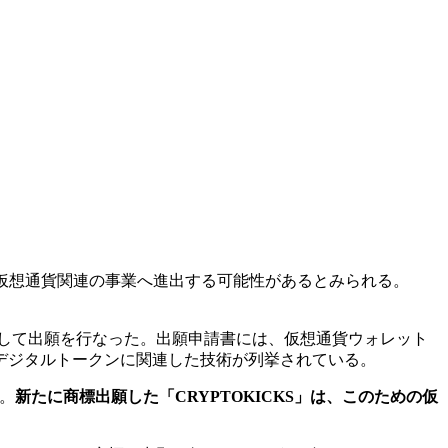
仮想通貨関連の事業へ進出する可能性があるとみられる。
対して出願を行なった。出願申請書には、仮想通貨ウォレット
デジタルトークンに関連した技術が列挙されている。
。
新たに商標出願した「CRYPTOKICKS」は、このための仮