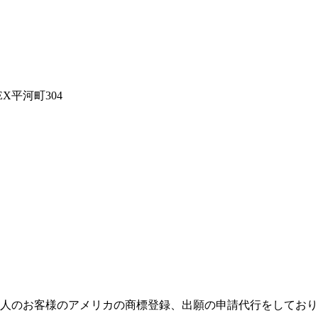
X平河町304
人のお客様のアメリカの商標登録、出願の申請代行をしており