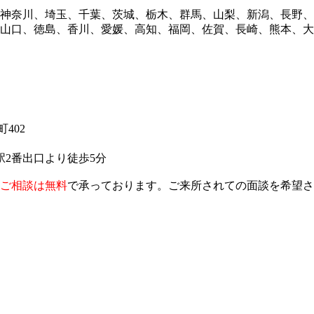
神奈川、埼玉、千葉、茨城、栃木、群馬、山梨、新潟、長野、
山口、徳島、香川、愛媛、高知、福岡、佐賀、長崎、熊本、大
402
2番出口より徒歩5分
ご相談は無料
で承っております。ご来所されての面談を希望さ