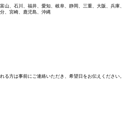
富山、石川、福井、愛知、岐阜、静岡、三重、大阪、兵庫、
分、宮崎、鹿児島、沖縄
れる方は事前にご連絡いただき、希望日をお伝えください。