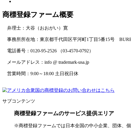
商標登録ファーム概要
弁理士：大谷（おおがい）寛
事務所所在地：東京都千代田区平河町1丁目5番15号 BURE
電話番号：0120-95-2526 （03-4570-0792）
メールアドレス：info @ trademark-usa.jp
営業時間：9:00～18:00 土日祝日休
サブコンテンツ
商標登録ファームのサービス提供エリア
※商標登録ファームでは日本全国の中小企業、団体、個