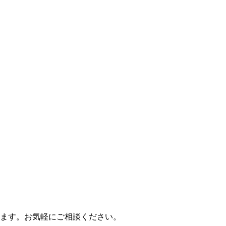
ます。お気軽にご相談ください。