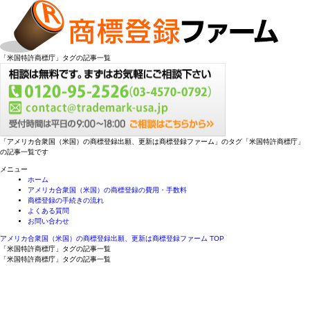
「米国特許商標庁」タグの記事一覧
「アメリカ合衆国（米国）の商標登録出願、更新は商標登録ファーム」のタグ「米国特許商標庁」
の記事一覧です
メニュー
ホーム
アメリカ合衆国（米国）の商標登録の費用・手数料
商標登録の手続きの流れ
よくある質問
お問い合わせ
アメリカ合衆国（米国）の商標登録出願、更新は商標登録ファーム TOP
「米国特許商標庁」タグの記事一覧
「米国特許商標庁」タグの記事一覧