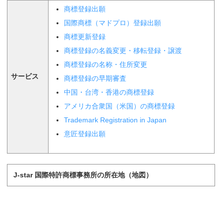
商標登録出願
国際商標（マドプロ）登録出願
商標更新登録
商標登録の名義変更・移転登録・譲渡
商標登録の名称・住所変更
サービス
商標登録の早期審査
中国・台湾・香港の商標登録
アメリカ合衆国（米国）の商標登録
Trademark Registration in Japan
意匠登録出願
J-star 国際特許商標事務所の所在地（地図）