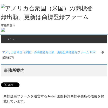
事務所案内
メニュー
アメリカ合衆国（米国）の商標登録出願、更新は商標登録ファーム TOP
事
務所案内
事務所案内
商標登録ファームを運営するJ-star 国際特許商標事務所の概要を掲
載しています。