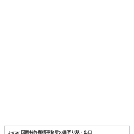
J-star 国際特許商標事務所の最寄り駅・出口