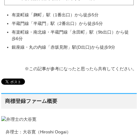
有楽町線「麹町」駅（1番出口）から徒歩5分
半蔵門線「半蔵門」駅（2番出口）から徒歩5分
有楽町線・南北線・半蔵門線「永田町」駅（9b出口）から徒
歩6分
銀座線・丸の内線「赤坂見附」駅(D出口)から徒歩9分
※この記事が参考になったと思ったら共有してください。
商標登録ファーム概要
弁理士：大谷寛（Hiroshi Oogai）