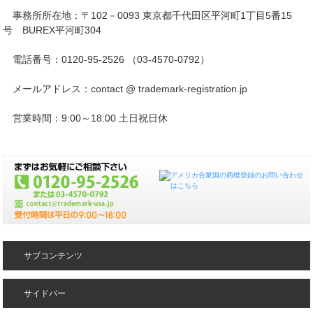
事務所所在地：〒102－0093 東京都千代田区平河町1丁目5番15
号 BUREX平河町304
電話番号：0120-95-2526 （03-4570-0792）
メールアドレス：contact @ trademark-registration.jp
営業時間：9:00～18:00 土日祝日休
サブコンテンツ
サイドバー